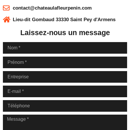
contact@chateaulafleurpenin.com
Lieu-dit Gombaud 33330 Saint Pey d'Armens
Laissez-nous un message