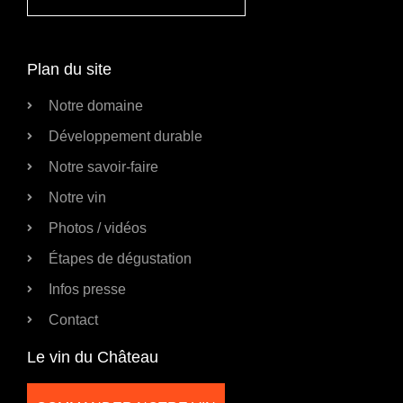
Plan du site
Notre domaine
Développement durable
Notre savoir-faire
Notre vin
Photos / vidéos
Étapes de dégustation
Infos presse
Contact
Le vin du Château