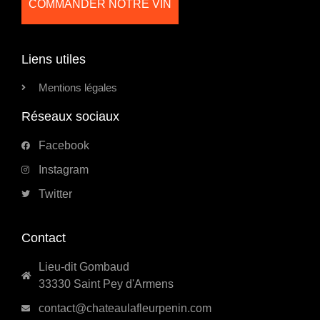
COMMANDER NOTRE VIN
Liens utiles
Mentions légales
Réseaux sociaux
Facebook
Instagram
Twitter
Contact
Lieu-dit Gombaud
33330 Saint Pey d'Armens
contact@chateaulafleurpenin.com