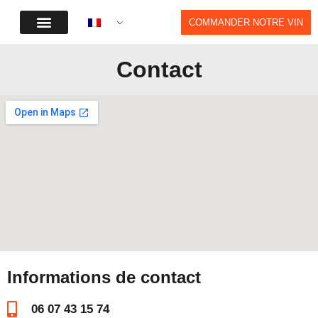
COMMANDER NOTRE VIN
Contact
Informations de contact
06 07 43 15 74